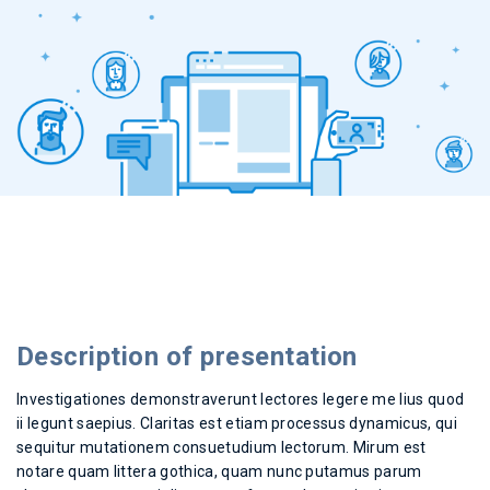
Description of presentation
Investigationes demonstraverunt lectores legere me lius quod
ii legunt saepius. Claritas est etiam processus dynamicus, qui
sequitur mutationem consuetudium lectorum. Mirum est
notare quam littera gothica, quam nunc putamus parum