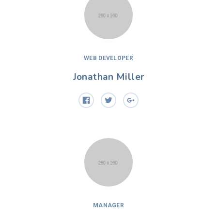
WEB DEVELOPER
Jonathan Miller
MANAGER