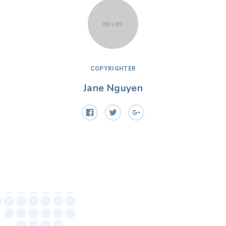
COPYRIGHTER
Jane Nguyen