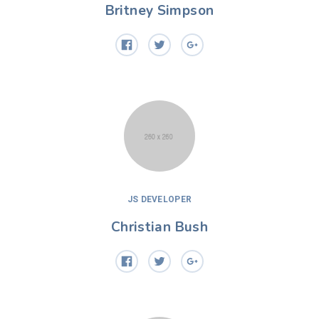
Britney Simpson
JS DEVELOPER
Christian Bush