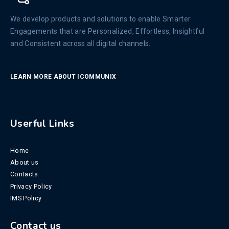
We develop products and solutions to enable Smarter
Engagements that are Personalized, Effortless, Insightful
and Consistent across all digital channels.
LEARN MORE ABOUT ICOMMUNIX
Userful Links
Home
About us
Contacts
Privacy Policy
IMS Policy
Contact us