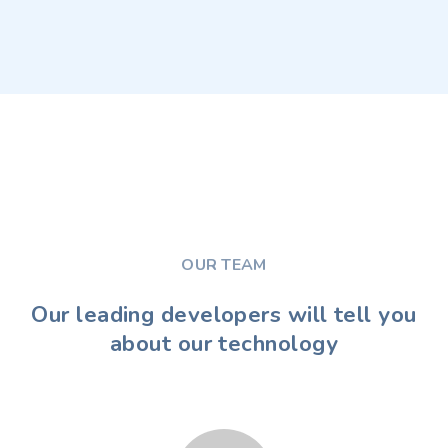
OUR TEAM
Our leading developers will tell you
about our technology